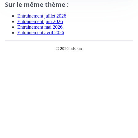
Sur le même thème :
Entrainement juillet 2026
Entrainement juin 2026
Entrainement mai 2026
Entrainement avril 2026
© 2026 bds.run