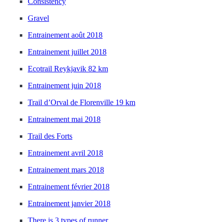
Consistency
Gravel
Entrainement août 2018
Entrainement juillet 2018
Ecotrail Reykjavik 82 km
Entrainement juin 2018
Trail d’Orval de Florenville 19 km
Entrainement mai 2018
Trail des Forts
Entrainement avril 2018
Entrainement mars 2018
Entrainement février 2018
Entrainement janvier 2018
There is 3 types of runner