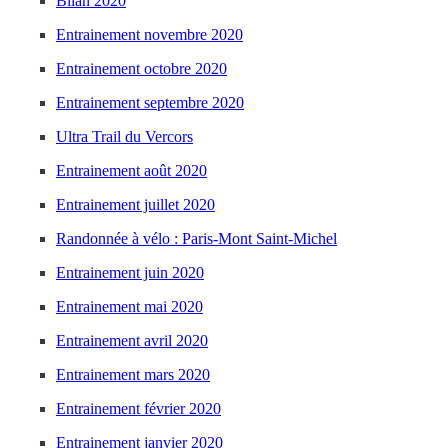
Bilan 2020
Entrainement novembre 2020
Entrainement octobre 2020
Entrainement septembre 2020
Ultra Trail du Vercors
Entrainement août 2020
Entrainement juillet 2020
Randonnée à vélo : Paris-Mont Saint-Michel
Entrainement juin 2020
Entrainement mai 2020
Entrainement avril 2020
Entrainement mars 2020
Entrainement février 2020
Entrainement janvier 2020