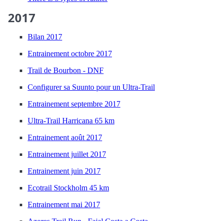
2017
Bilan 2017
Entrainement octobre 2017
Trail de Bourbon - DNF
Configurer sa Suunto pour un Ultra-Trail
Entrainement septembre 2017
Ultra-Trail Harricana 65 km
Entrainement août 2017
Entrainement juillet 2017
Entrainement juin 2017
Ecotrail Stockholm 45 km
Entrainement mai 2017