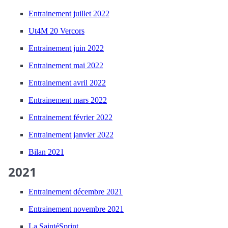
Entrainement juillet 2022
Ut4M 20 Vercors
Entrainement juin 2022
Entrainement mai 2022
Entrainement avril 2022
Entrainement mars 2022
Entrainement février 2022
Entrainement janvier 2022
Bilan 2021
2021
Entrainement décembre 2021
Entrainement novembre 2021
La SaintéSprint