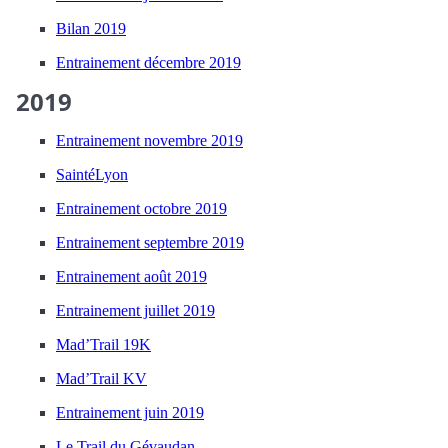
Bilan 2019
Entrainement décembre 2019
2019
Entrainement novembre 2019
SaintéLyon
Entrainement octobre 2019
Entrainement septembre 2019
Entrainement août 2019
Entrainement juillet 2019
Mad’Trail 19K
Mad’Trail KV
Entrainement juin 2019
Le Trail du Gévaudan