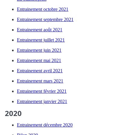
Entrainement octobre 2021
Entrainement septembre 2021
Entrainement août 2021
Entrainement juillet 2021
Entrainement juin 2021
Entrainement mai 2021
Entrainement avril 2021
Entrainement mars 2021
Entrainement février 2021
Entrainement janvier 2021
2020
Entrainement décembre 2020