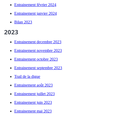
Entrainement février 2024
Entrainement janvier 2024
Bilan 2023
2023
Entrainement decembre 2023
Entrainement novembre 2023
Entrainement octobre 2023
Entrainement septembre 2023
Trail de la digue
Entrainement août 2023
Entrainement juillet 2023
Entrainement juin 2023
Entrainement mai 2023