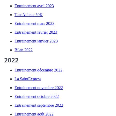
Entrainement avril 2023
TansAubrac 50K
Entrainement mars 2023
Entrainement février 2023
Entrainement janvier 2023
Bilan 2022
2022
Entrainement décembre 2022
La SaintExpress
Entrainement novembre 2022
Entrainement octobre 2022
Entrainement septembre 2022
Entrainement août 2022