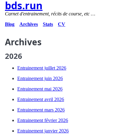
bds.run
Carnet d'entrainement, récits de course, etc …
Blog
Archives
Stats
CV
Archives
2026
Entrainement juillet 2026
Entrainement juin 2026
Entrainement mai 2026
Entrainement avril 2026
Entrainement mars 2026
Entrainement février 2026
Entrainement janvier 2026