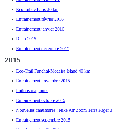
Ecotrail de Paris 30 km
Entrainement février 2016
Entrainement janvier 2016
Bilan 2015
Entrainement décembre 2015
2015
Eco-Trail Funchal-Madeira Island 40 km
Entrainement novembre 2015
Potions magiques
Entrainement octobre 2015
Nouvelles chaussures : Nike Air Zoom Terra Kiger 3
Entrainement septembre 2015