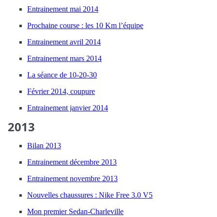
Entrainement mai 2014
Prochaine course : les 10 Km l’équipe
Entrainement avril 2014
Entrainement mars 2014
La séance de 10-20-30
Février 2014, coupure
Entrainement janvier 2014
2013
Bilan 2013
Entrainement décembre 2013
Entrainement novembre 2013
Nouvelles chaussures : Nike Free 3.0 V5
Mon premier Sedan-Charleville