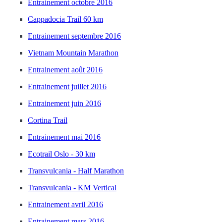
Entrainement octobre 2016
Cappadocia Trail 60 km
Entrainement septembre 2016
Vietnam Mountain Marathon
Entrainement août 2016
Entrainement juillet 2016
Entrainement juin 2016
Cortina Trail
Entrainement mai 2016
Ecotrail Oslo - 30 km
Transvulcania - Half Marathon
Transvulcania - KM Vertical
Entrainement avril 2016
Entrainement mars 2016