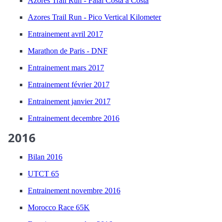
Azores Trail Run - Faial Costa a Costa
Azores Trail Run - Pico Vertical Kilometer
Entrainement avril 2017
Marathon de Paris - DNF
Entrainement mars 2017
Entrainement février 2017
Entrainement janvier 2017
Entrainement decembre 2016
2016
Bilan 2016
UTCT 65
Entrainement novembre 2016
Morocco Race 65K