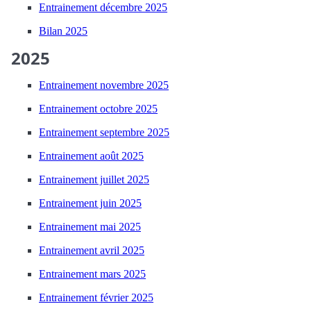
Entrainement décembre 2025
Bilan 2025
2025
Entrainement novembre 2025
Entrainement octobre 2025
Entrainement septembre 2025
Entrainement août 2025
Entrainement juillet 2025
Entrainement juin 2025
Entrainement mai 2025
Entrainement avril 2025
Entrainement mars 2025
Entrainement février 2025