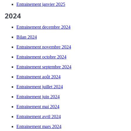
Entrainement janvier 2025
2024
Entrainement decembre 2024
Bilan 2024
Entrainement novembre 2024
Entrainement octobre 2024
Entrainement septembre 2024
Entrainement août 2024
Entrainement juillet 2024
Entrainement juin 2024
Entrainement mai 2024
Entrainement avril 2024
Entrainement mars 2024