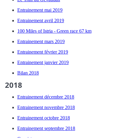
Entrainement mai 2019
Entrainement avril 2019
100 Miles of Istria - Green race 67 km
Entrainement mars 2019
Entrainement février 2019
Entrainement janvier 2019
Bilan 2018
2018
Entrainement décembre 2018
Entrainement novembre 2018
Entrainement octobre 2018
Entrainement septembre 2018