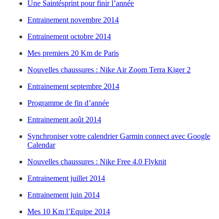
Une Saintésprint pour finir l’année
Entrainement novembre 2014
Entrainement octobre 2014
Mes premiers 20 Km de Paris
Nouvelles chaussures : Nike Air Zoom Terra Kiger 2
Entrainement septembre 2014
Programme de fin d’année
Entrainement août 2014
Synchroniser votre calendrier Garmin connect avec Google
Calendar
Nouvelles chaussures : Nike Free 4.0 Flyknit
Entrainement juillet 2014
Entrainement juin 2014
Mes 10 Km l’Equipe 2014