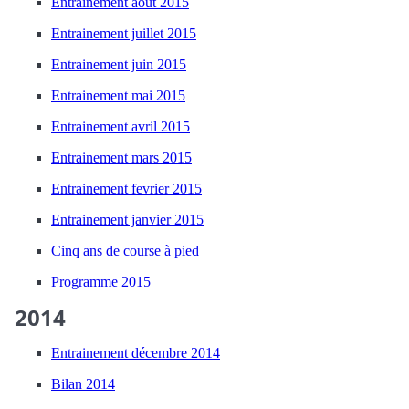
Entrainement août 2015
Entrainement juillet 2015
Entrainement juin 2015
Entrainement mai 2015
Entrainement avril 2015
Entrainement mars 2015
Entrainement fevrier 2015
Entrainement janvier 2015
Cinq ans de course à pied
Programme 2015
2014
Entrainement décembre 2014
Bilan 2014