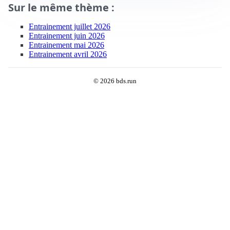
Sur le même thème :
Entrainement juillet 2026
Entrainement juin 2026
Entrainement mai 2026
Entrainement avril 2026
© 2026 bds.run