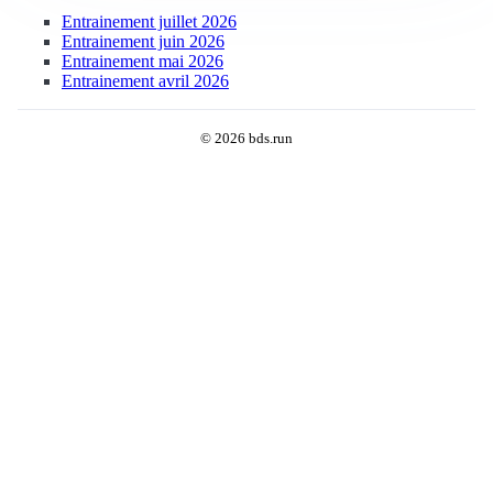
Entrainement juillet 2026
Entrainement juin 2026
Entrainement mai 2026
Entrainement avril 2026
© 2026 bds.run