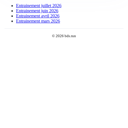
Entrainement juillet 2026
Entrainement juin 2026
Entrainement avril 2026
Entrainement mars 2026
© 2026 bds.run