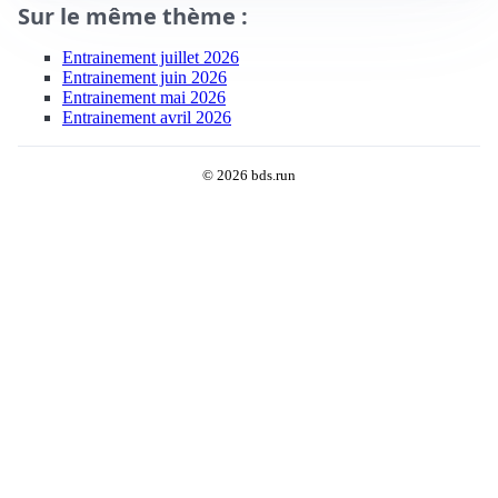
Sur le même thème :
Entrainement juillet 2026
Entrainement juin 2026
Entrainement mai 2026
Entrainement avril 2026
© 2026 bds.run