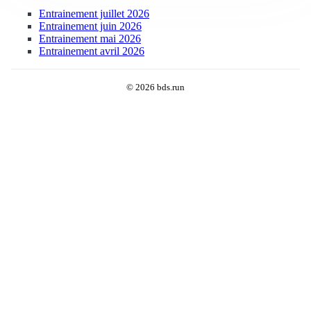
Entrainement juillet 2026
Entrainement juin 2026
Entrainement mai 2026
Entrainement avril 2026
© 2026 bds.run